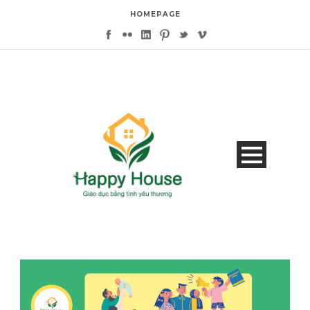
HOMEPAGE